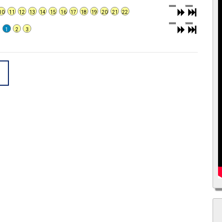
10
11
12
13
14
15
16
17
18
19
20
21
22
1
2
3