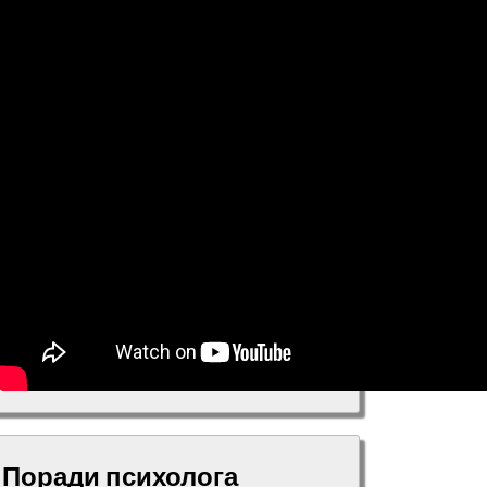
Поради психолога