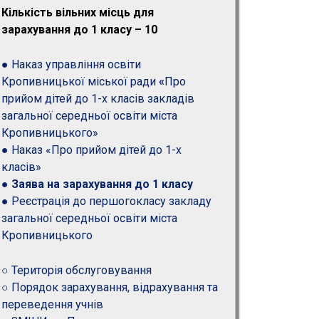
Кількість вільних місць для
зарахування до 1 класу – 10
● Наказ управління освіти
Кропивницької міської ради
«
Про
прийом дітей до 1-х класів закладів
загальної середньої освіти міста
Кропивницького»
●
Наказ «Про прийом дітей до 1-х
класів»
●
Заява на зарахування до 1 класу
●
Реєстрація до першогокласу закладу
загальної середньої освіти міста
Кропивницького
○
Територія обслуговування
○
Порядок зарахування, відрахування та
переведення учнів