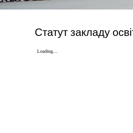
Статут закладу осв